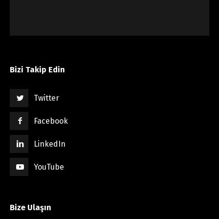
Bizi Takip Edin
Twitter
Facebook
LinkedIn
YouTube
Bize Ulaşın