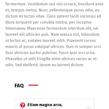
fermentum. Vestibulum sed nisi ornare, tincidunt ante
et, tempus metus. Nunc pellentesque purus odio, eu
dictum mi luctus vitae. Class aptent taciti sociosqu ad
litora torquent per conubia nostra, per inceptos
himenaeos. Maecenas fermentum interdum elit, vel
laoreet elit ultricies quis. Nam massa nisl, bibendum
ut lectus ac, sodales laoreet nibh. Praesent cursus
mauris at purus volutpat ultrices. Duis in semper orci.
Duis ultricies auctor pulvinar. Fusce quis orci urna.
Phasellus ut velit fringilla enim ultrices varius ac et
odio. Sed eleifend, ipsum eu laoreet dictum.
FAQ
Etiam magna arcu,