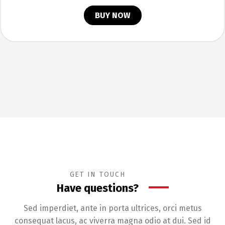
BUY NOW
GET IN TOUCH
Have questions?
Sed imperdiet, ante in porta ultrices, orci metus
consequat lacus, ac viverra magna odio at dui. Sed id